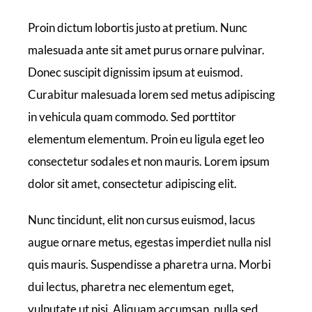
Proin dictum lobortis justo at pretium. Nunc
malesuada ante sit amet purus ornare pulvinar.
Donec suscipit dignissim ipsum at euismod.
Curabitur malesuada lorem sed metus adipiscing
in vehicula quam commodo. Sed porttitor
elementum elementum. Proin eu ligula eget leo
consectetur sodales et non mauris. Lorem ipsum
dolor sit amet, consectetur adipiscing elit.
Nunc tincidunt, elit non cursus euismod, lacus
augue ornare metus, egestas imperdiet nulla nisl
quis mauris. Suspendisse a pharetra urna. Morbi
dui lectus, pharetra nec elementum eget,
vulputate ut nisi. Aliquam accumsan, nulla sed