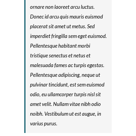
ornare non laoreet arcu luctus.
Donec id arcu quis mauris euismod
placerat sit amet ut metus. Sed
imperdiet fringilla sem eget euismod.
Pellentesque habitant morbi
tristique senectus et netus et
malesuada fames ac turpis egestas.
Pellentesque adipiscing, neque ut
pulvinar tincidunt, est sem euismod
odio, eu ullamcorper turpis nisl sit
amet velit. Nullam vitae nibh odio
noibh. Vestibulum ut est augue, in
varius purus.