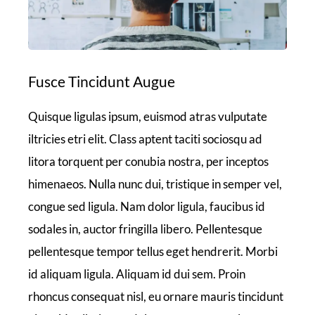
Fusce Tincidunt Augue
Quisque ligulas ipsum, euismod atras vulputate
iltricies etri elit. Class aptent taciti sociosqu ad
litora torquent per conubia nostra, per inceptos
himenaeos. Nulla nunc dui, tristique in semper vel,
congue sed ligula. Nam dolor ligula, faucibus id
sodales in, auctor fringilla libero. Pellentesque
pellentesque tempor tellus eget hendrerit. Morbi
id aliquam ligula. Aliquam id dui sem. Proin
rhoncus consequat nisl, eu ornare mauris tincidunt