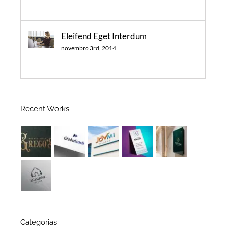
Eleifend Eget Interdum
novembro 3rd, 2014
Recent Works
Categorias