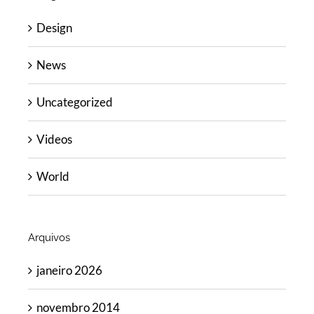
Design
News
Uncategorized
Videos
World
Arquivos
janeiro 2026
novembro 2014