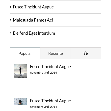
Fusce Tincidunt Augue
Malesuada Fames Aci
Eleifend Eget Interdum
Comentários
Popular
Recente
Fusce Tincidunt Augue
novembro 3rd, 2014
Fusce Tincidunt Augue
novembro 3rd, 2014