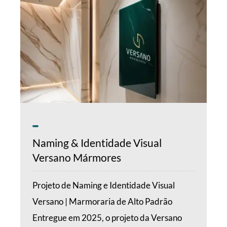
Naming & Identidade Visual
Versano Mármores
Projeto de Naming e Identidade Visual
Versano | Marmoraria de Alto Padrão
Entregue em 2025, o projeto da Versano