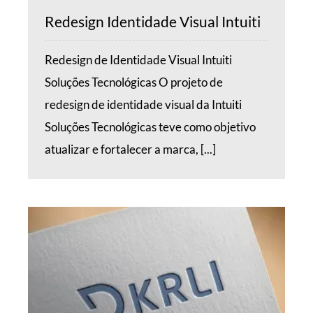
Redesign Identidade Visual Intuiti
Redesign de Identidade Visual Intuiti
Soluções Tecnológicas O projeto de
redesign de identidade visual da Intuiti
Soluções Tecnológicas teve como objetivo
atualizar e fortalecer a marca, [...]