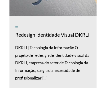
Redesign Identidade Visual DKRLI
DKRLI | Tecnologia da Informação O
projeto de redesign de identidade visual da
DKRLI, empresa do setor de Tecnologia da
Informação, surgiu da necessidade de
profissionalizar [...]