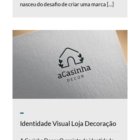
nasceu do desafio de criar uma marca [...]
Identidade Visual Loja Decoração