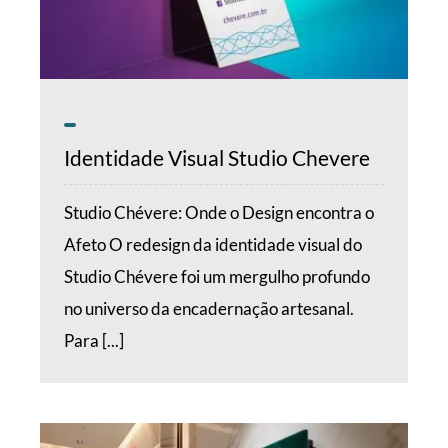
Identidade Visual Studio Chevere
Studio Chévere: Onde o Design encontra o
Afeto O redesign da identidade visual do
Studio Chévere foi um mergulho profundo
no universo da encadernação artesanal.
Para [...]