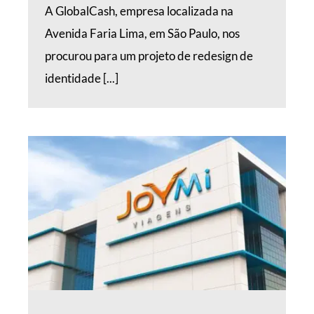
A GlobalCash, empresa localizada na
Avenida Faria Lima, em São Paulo, nos
procurou para um projeto de redesign de
identidade [...]