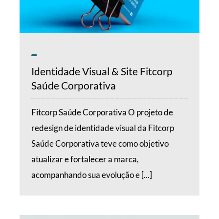
Identidade Visual & Site Fitcorp
Saúde Corporativa
Fitcorp Saúde Corporativa O projeto de
redesign de identidade visual da Fitcorp
Saúde Corporativa teve como objetivo
atualizar e fortalecer a marca,
acompanhando sua evolução e [...]