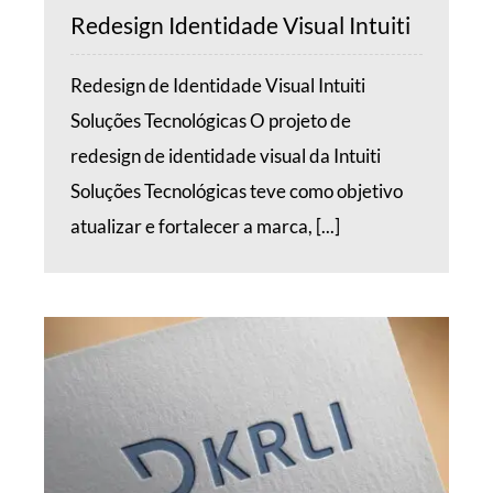
Redesign Identidade Visual Intuiti
Redesign de Identidade Visual Intuiti
Soluções Tecnológicas O projeto de
redesign de identidade visual da Intuiti
Soluções Tecnológicas teve como objetivo
atualizar e fortalecer a marca, [...]