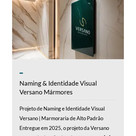
Naming & Identidade Visual
Versano Mármores
Projeto de Naming e Identidade Visual
Versano | Marmoraria de Alto Padrão
Entregue em 2025, o projeto da Versano