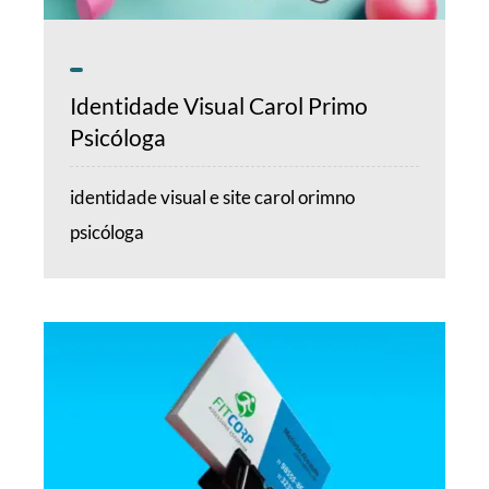
Identidade Visual Carol Primo
Psicóloga
identidade visual e site carol orimno
psicóloga