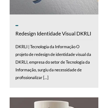
Redesign Identidade Visual DKRLI
DKRLI | Tecnologia da Informação O
projeto de redesign de identidade visual da
DKRLI, empresa do setor de Tecnologia da
Informação, surgiu da necessidade de
profissionalizar [...]