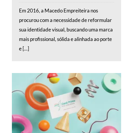
Em 2016, a Macedo Empreiteira nos
procurou com a necessidade de reformular
sua identidade visual, buscando uma marca
mais profissional, sólida e alinhada ao porte
e [...]