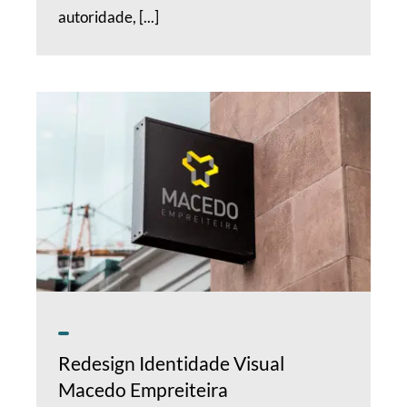
autoridade, [...]
Redesign Identidade Visual
Macedo Empreiteira