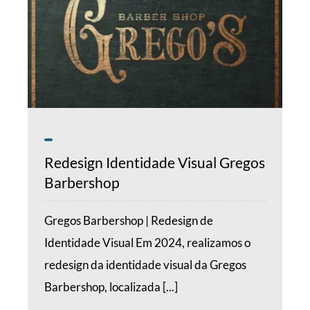
Redesign Identidade Visual Gregos
Barbershop
Gregos Barbershop | Redesign de
Identidade Visual Em 2024, realizamos o
redesign da identidade visual da Gregos
Barbershop, localizada [...]