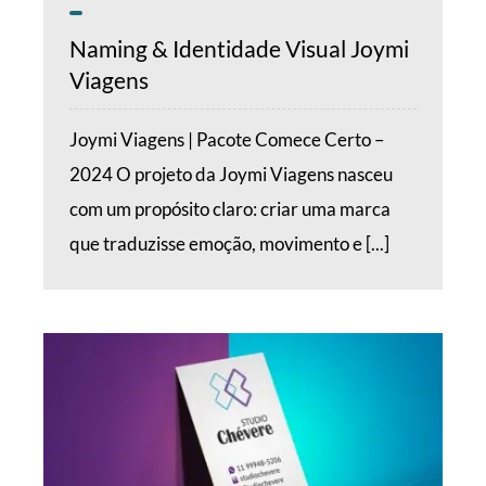
Naming & Identidade Visual Joymi
Viagens
Joymi Viagens | Pacote Comece Certo –
2024 O projeto da Joymi Viagens nasceu
com um propósito claro: criar uma marca
que traduzisse emoção, movimento e [...]