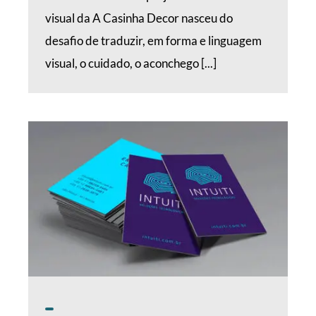
visual da A Casinha Decor nasceu do
desafio de traduzir, em forma e linguagem
visual, o cuidado, o aconchego [...]