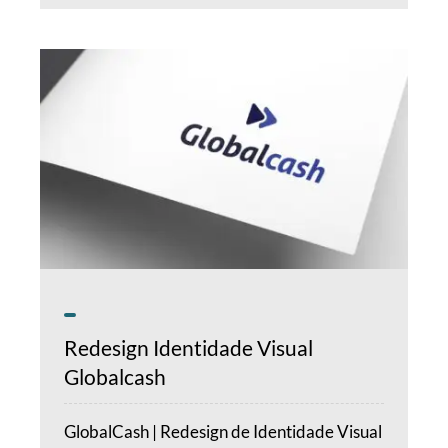
Redesign Identidade Visual
Globalcash
GlobalCash | Redesign de Identidade Visual