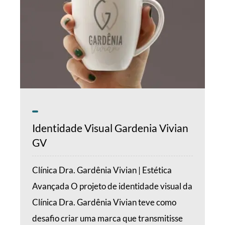
Identidade Visual Gardenia Vivian
GV
Clínica Dra. Gardênia Vivian | Estética
Avançada O projeto de identidade visual da
Clínica Dra. Gardênia Vivian teve como
desafio criar uma marca que transmitisse