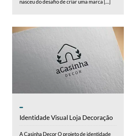
nasceu do desafio de criar uma marca [...]
Identidade Visual Loja Decoração
A Casinha Decor O projeto de identidade