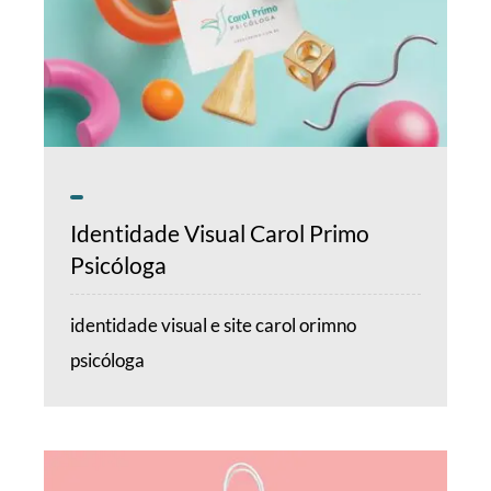
Identidade Visual Carol Primo
Psicóloga
identidade visual e site carol orimno
psicóloga