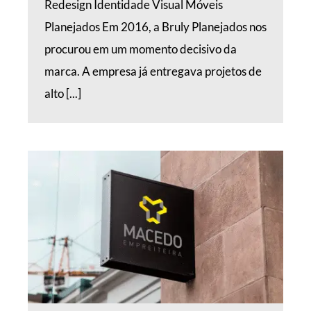
Redesign Identidade Visual Móveis
Planejados Em 2016, a Bruly Planejados nos
procurou em um momento decisivo da
marca. A empresa já entregava projetos de
alto [...]