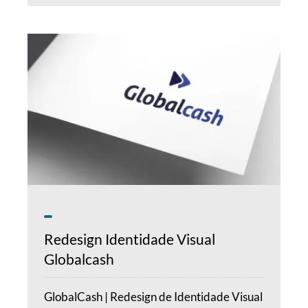
Redesign Identidade Visual
Globalcash
GlobalCash | Redesign de Identidade Visual