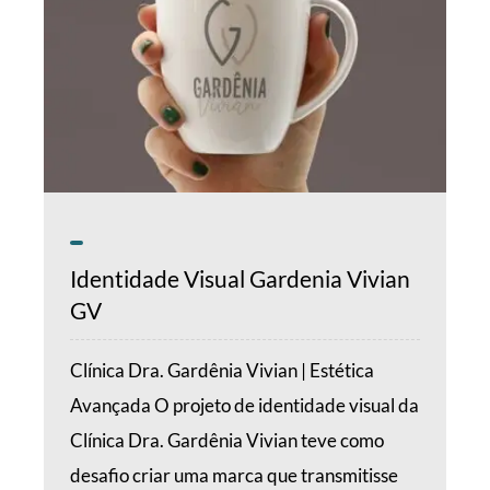
Identidade Visual Gardenia Vivian
GV
Clínica Dra. Gardênia Vivian | Estética
Avançada O projeto de identidade visual da
Clínica Dra. Gardênia Vivian teve como
desafio criar uma marca que transmitisse