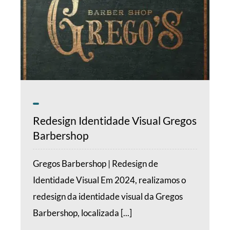
Redesign Identidade Visual Gregos
Barbershop
Gregos Barbershop | Redesign de
Identidade Visual Em 2024, realizamos o
redesign da identidade visual da Gregos
Barbershop, localizada [...]