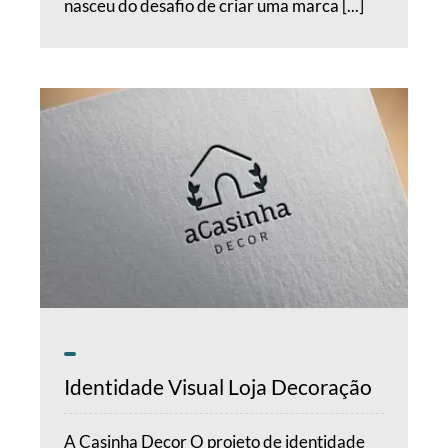
nasceu do desafio de criar uma marca [...]
Identidade Visual Loja Decoração
A Casinha Decor O projeto de identidade