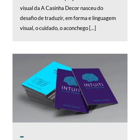
visual da A Casinha Decor nasceu do
desafio de traduzir, em forma e linguagem
visual, o cuidado, o aconchego [...]