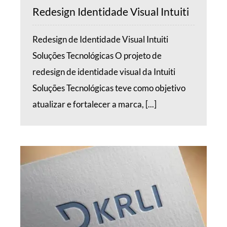
Redesign Identidade Visual Intuiti
Redesign de Identidade Visual Intuiti
Soluções Tecnológicas O projeto de
redesign de identidade visual da Intuiti
Soluções Tecnológicas teve como objetivo
atualizar e fortalecer a marca, [...]