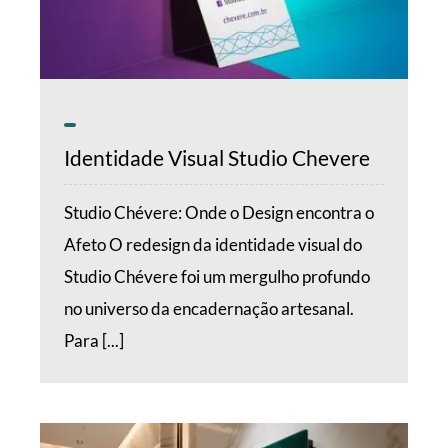
Identidade Visual Studio Chevere
Studio Chévere: Onde o Design encontra o
Afeto O redesign da identidade visual do
Studio Chévere foi um mergulho profundo
no universo da encadernação artesanal.
Para [...]