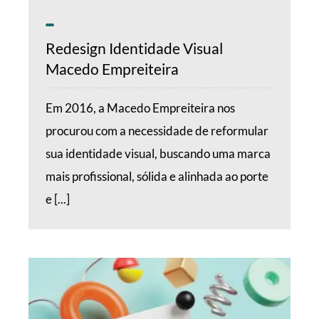
Redesign Identidade Visual
Macedo Empreiteira
Em 2016, a Macedo Empreiteira nos
procurou com a necessidade de reformular
sua identidade visual, buscando uma marca
mais profissional, sólida e alinhada ao porte
e [...]