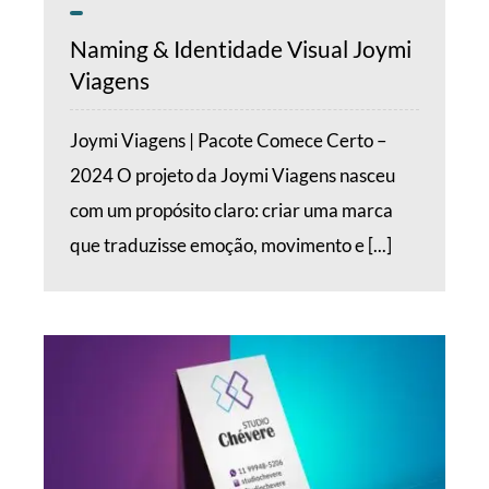
Naming & Identidade Visual Joymi
Viagens
Joymi Viagens | Pacote Comece Certo –
2024 O projeto da Joymi Viagens nasceu
com um propósito claro: criar uma marca
que traduzisse emoção, movimento e [...]