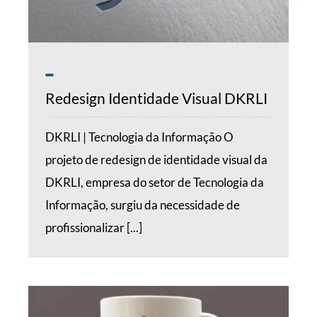
Redesign Identidade Visual DKRLI
DKRLI | Tecnologia da Informação O
projeto de redesign de identidade visual da
DKRLI, empresa do setor de Tecnologia da
Informação, surgiu da necessidade de
profissionalizar [...]