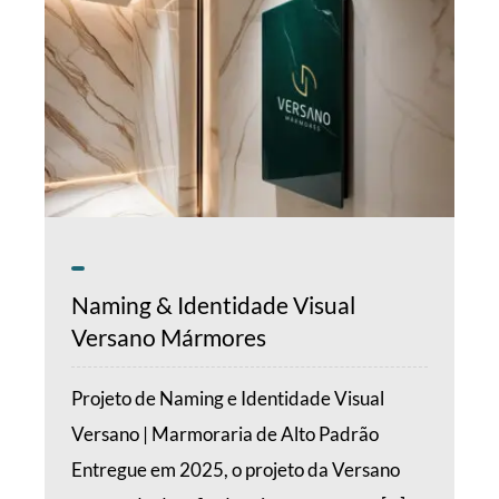
Naming & Identidade Visual
Versano Mármores
Projeto de Naming e Identidade Visual
Versano | Marmoraria de Alto Padrão
Entregue em 2025, o projeto da Versano