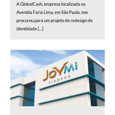
A GlobalCash, empresa localizada na
Avenida Faria Lima, em São Paulo, nos
procurou para um projeto de redesign de
identidade [...]