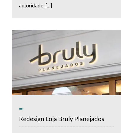
autoridade, [...]
Redesign Loja Bruly Planejados